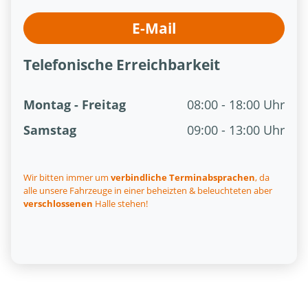
E-Mail
Telefonische Erreichbarkeit
Montag - Freitag
08:00 - 18:00 Uhr
Samstag
09:00 - 13:00 Uhr
Wir bitten immer um
verbindliche Terminabsprachen
, da
alle unsere Fahrzeuge in einer beheizten & beleuchteten aber
verschlossenen
Halle stehen!