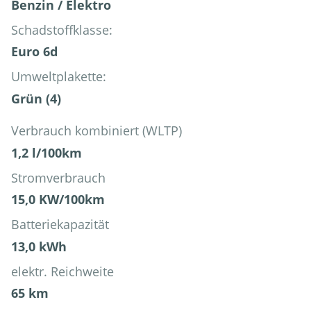
Benzin / Elektro
Schadstoffklasse:
Euro 6d
Umweltplakette:
Grün (4)
Verbrauch kombiniert (WLTP)
1,2 l/100km
Stromverbrauch
15,0 KW/100km
Batteriekapazität
13,0 kWh
elektr. Reichweite
65 km