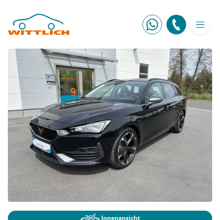
Innenansicht