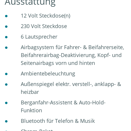
Ausstattung
12 Volt Steckdose(n)
230 Volt Steckdose
6 Lautsprecher
Airbagsystem für Fahrer- & Beifahrerseite,
Beifahrerairbag-Deaktivierung, Kopf- und
Seitenairbags vorn und hinten
Ambientebeleuchtung
Außenspiegel elektr. verstell-, anklapp- &
heizbar
Berganfahr-Assistent & Auto-Hold-
Funktion
Bluetooth für Telefon & Musik