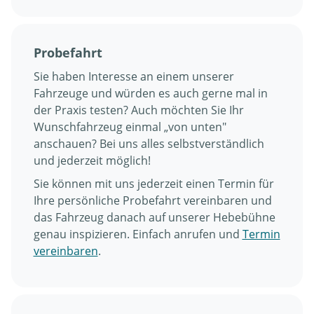
Probefahrt
Sie haben Interesse an einem unserer
Fahrzeuge und würden es auch gerne mal in
der Praxis testen? Auch möchten Sie Ihr
Wunschfahrzeug einmal „von unten"
anschauen? Bei uns alles selbstverständlich
und jederzeit möglich!
Sie können mit uns jederzeit einen Termin für
Ihre persönliche Probefahrt vereinbaren und
das Fahrzeug danach auf unserer Hebebühne
genau inspizieren. Einfach anrufen und
Termin
vereinbaren
.