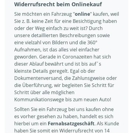
Widerrufsrecht beim Onlinekauf
Sie möchten ein Fahrzeug "
online
" kaufen, weil
Sie z. B. keine Zeit für eine Besichtigung haben
oder der Weg einfach zu weit ist? Durch
unsere detaillierten Beschreibungen sowie
eine vielzahl von Bildern und die 360°
Aufnahmen, ist das alles viel einfacher
geworden. Gerade in Coronazeiten hat sich
dieser Ablauf bewährt und ist bis auf´s
kleinste Details geregelt. Egal ob der
Dokumentenversand, die Zahlunsgweise oder
die Überführung, wir begleiten Sie Schritt für
Schritt über alle möglichen
Kommunikationswege bis zum neuen Auto!
Sollten Sie ein Fahrzeug bei uns kaufen ohne
es vorher gesehen zu haben, handelt es sich
hierbei um ein
Fernabsatzgeschäft
. Als Kunde
haben Sie somit ein Widerrufsrecht von 14