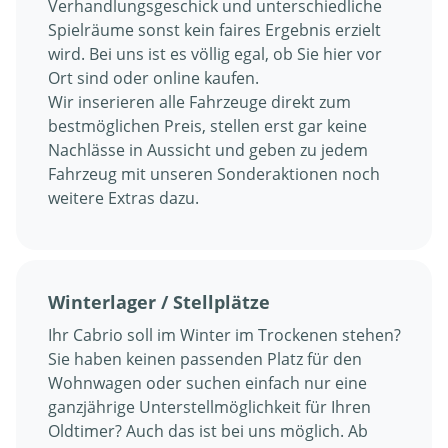
Verhandlungsgeschick und unterschiedliche
Spielräume sonst kein faires Ergebnis erzielt
wird. Bei uns ist es völlig egal, ob Sie hier vor
Ort sind oder online kaufen.
Wir inserieren alle Fahrzeuge direkt zum
bestmöglichen Preis, stellen erst gar keine
Nachlässe in Aussicht und geben zu jedem
Fahrzeug mit unseren Sonderaktionen noch
weitere Extras dazu.
Winterlager / Stellplätze
Ihr Cabrio soll im Winter im Trockenen stehen?
Sie haben keinen passenden Platz für den
Wohnwagen oder suchen einfach nur eine
ganzjährige Unterstellmöglichkeit für Ihren
Oldtimer? Auch das ist bei uns möglich. Ab