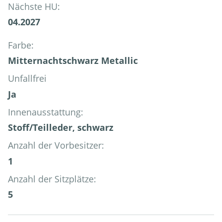
Nächste HU:
04.2027
Farbe:
Mitternachtschwarz Metallic
Unfallfrei
Ja
Innenausstattung:
Stoff/Teilleder, schwarz
Anzahl der Vorbesitzer:
1
Anzahl der Sitzplätze:
5