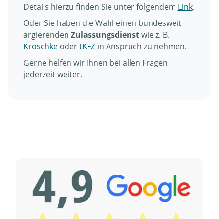
Details hierzu finden Sie unter folgendem
Link
.
Oder Sie haben die Wahl einen bundesweit
argierenden
Zulassungsdienst
wie z. B.
Kroschke
oder
tKFZ
in Anspruch zu nehmen.
Gerne helfen wir Ihnen bei allen Fragen
jederzeit weiter.