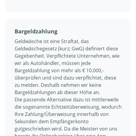
Bargeldzahlung
Geldwäsche ist eine Straftat, das
Geldwäschegesetz (kurz; GwG) definiert diese
Gegebenheit. Verpflichtete Unternehmen, wie
wir als Autohändler, müssen jede
Bargeldzahlung von mehr als € 10.000,-
überprüfen und sind dazu verpflichtet, diese
zu melden. Deshalb nehmen wir keine
Bargeldzahlungen ab dieser Höhe an.
Die passende Alternative dazu ist mittlerweile
die sogenannte Echtzeitüberweisung, wodurch
Ihre Zahlung/Überweisung innerhalb von
Sekunden dem Empfängerkonto
gutgeschrieben wird. Da die Meisten von uns
bereits ihr Onlinebanking über eine App