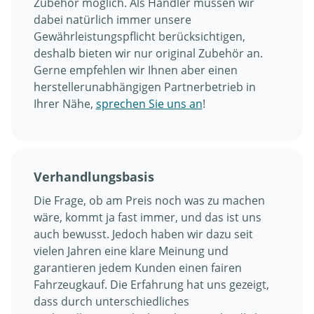
Zubehör möglich. Als Händler müssen wir
dabei natürlich immer unsere
Gewährleistungspflicht berücksichtigen,
deshalb bieten wir nur original Zubehör an.
Gerne empfehlen wir Ihnen aber einen
herstellerunabhängigen Partnerbetrieb in
Ihrer Nähe,
sprechen Sie uns an
!
Verhandlungsbasis
Die Frage, ob am Preis noch was zu machen
wäre, kommt ja fast immer, und das ist uns
auch bewusst. Jedoch haben wir dazu seit
vielen Jahren eine klare Meinung und
garantieren jedem Kunden einen fairen
Fahrzeugkauf. Die Erfahrung hat uns gezeigt,
dass durch unterschiedliches