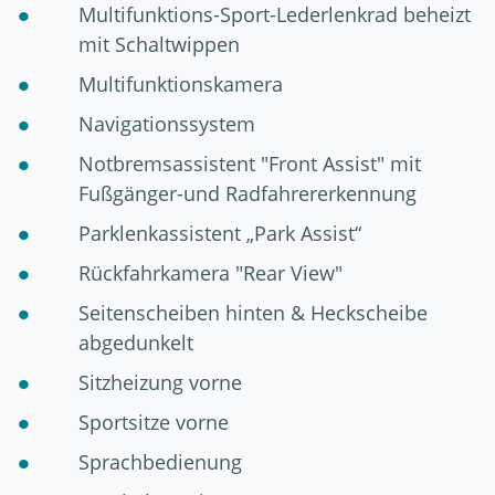
Multifunktions-Sport-Lederlenkrad beheizt
mit Schaltwippen
Multifunktionskamera
Navigationssystem
Notbremsassistent "Front Assist" mit
Fußgänger-und Radfahrererkennung
Parklenkassistent „Park Assist“
Rückfahrkamera "Rear View"
Seitenscheiben hinten & Heckscheibe
abgedunkelt
Sitzheizung vorne
Sportsitze vorne
Sprachbedienung