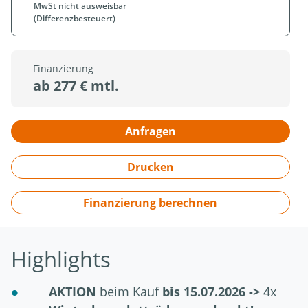
MwSt nicht ausweisbar
(Differenzbesteuert)
Finanzierung
ab 277 € mtl.
Anfragen
Drucken
Finanzierung berechnen
Highlights
AKTION
beim Kauf
bis 15.07.2026 ->
4x