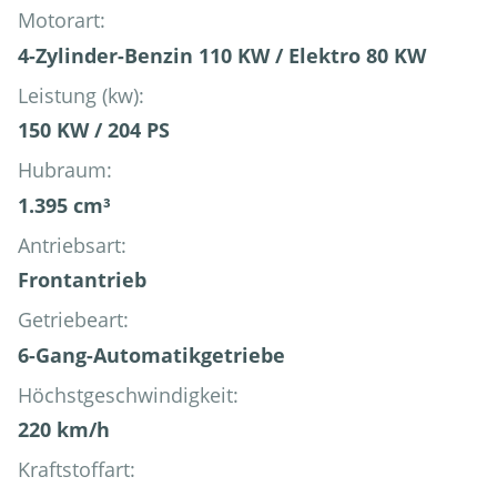
Motorart:
4-Zylinder-Benzin 110 KW / Elektro 80 KW
Leistung (kw):
150 KW / 204 PS
Hubraum:
1.395 cm³
Antriebsart:
Frontantrieb
Getriebeart:
6-Gang-Automatikgetriebe
Höchstgeschwindigkeit:
220 km/h
Kraftstoffart: