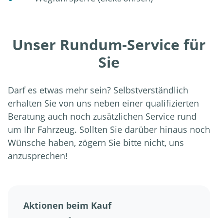
Unser Rundum-Service für
Sie
Darf es etwas mehr sein? Selbstverständlich
erhalten Sie von uns neben einer qualifizierten
Beratung auch noch zusätzlichen Service rund
um Ihr Fahrzeug. Sollten Sie darüber hinaus noch
Wünsche haben, zögern Sie bitte nicht, uns
anzusprechen!
Aktionen beim Kauf