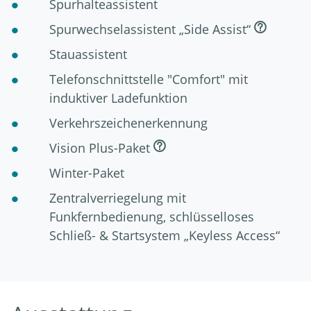
Spurhalteassistent
Spurwechselassistent „Side Assist“
Stauassistent
Telefonschnittstelle "Comfort" mit
induktiver Ladefunktion
Verkehrszeichenerkennung
Vision Plus-Paket
Winter-Paket
Zentralverriegelung mit
Funkfernbedienung, schlüsselloses
Schließ- & Startsystem „Keyless Access“