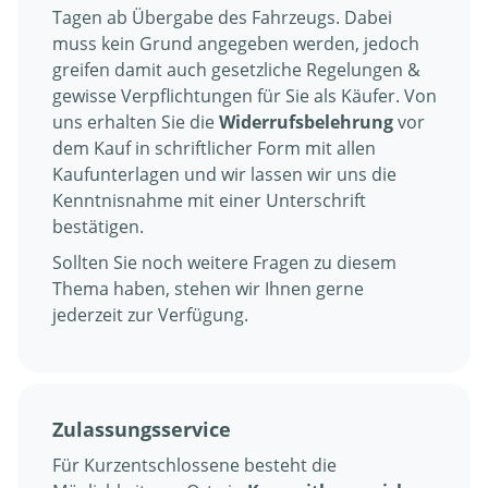
Tagen ab Übergabe des Fahrzeugs. Dabei
muss kein Grund angegeben werden, jedoch
greifen damit auch gesetzliche Regelungen &
gewisse Verpflichtungen für Sie als Käufer. Von
uns erhalten Sie die
Widerrufsbelehrung
vor
dem Kauf in schriftlicher Form mit allen
Kaufunterlagen und wir lassen wir uns die
Kenntnisnahme mit einer Unterschrift
bestätigen.
Sollten Sie noch weitere Fragen zu diesem
Thema haben, stehen wir Ihnen gerne
jederzeit zur Verfügung.
Zulassungsservice
Für Kurzentschlossene besteht die