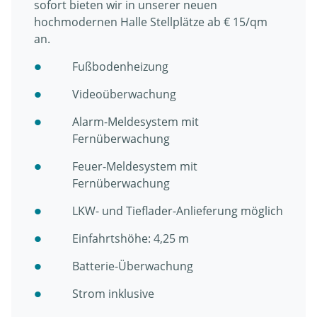
sofort bieten wir in unserer neuen
hochmodernen Halle Stellplätze ab € 15/qm
an.
Fußbodenheizung
Videoüberwachung
Alarm-Meldesystem mit
Fernüberwachung
Feuer-Meldesystem mit
Fernüberwachung
LKW- und Tieflader-Anlieferung möglich
Einfahrtshöhe: 4,25 m
Batterie-Überwachung
Strom inklusive