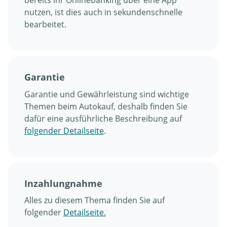
nutzen, ist dies auch in sekundenschnelle
bearbeitet.
Garantie
Garantie und Gewährleistung sind wichtige
Themen beim Autokauf, deshalb finden Sie
dafür eine ausführliche Beschreibung auf
folgender Detailseite
.
Inzahlungnahme
Alles zu diesem Thema finden Sie auf
folgender
Detailseite.