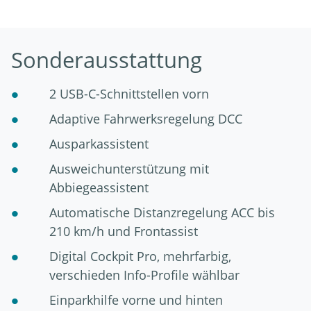
Sonderausstattung
2 USB-C-Schnittstellen vorn
Adaptive Fahrwerksregelung DCC
Ausparkassistent
Ausweichunterstützung mit
Abbiegeassistent
Automatische Distanzregelung ACC bis
210 km/h und Frontassist
Digital Cockpit Pro, mehrfarbig,
verschieden Info-Profile wählbar
Einparkhilfe vorne und hinten