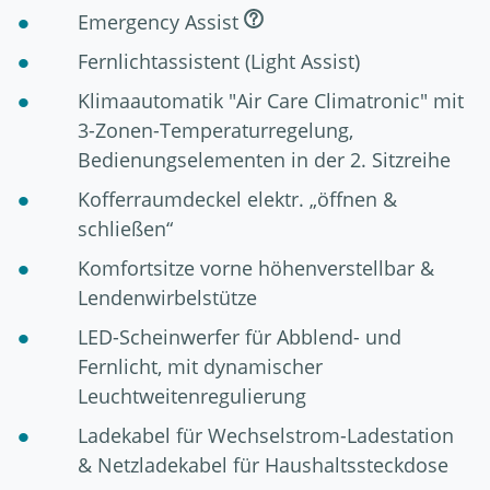
Emergency Assist
Fernlichtassistent (Light Assist)
Klimaautomatik "Air Care Climatronic" mit
3-Zonen-Temperaturregelung,
Bedienungselementen in der 2. Sitzreihe
Kofferraumdeckel elektr. „öffnen &
schließen“
Komfortsitze vorne höhenverstellbar &
Lendenwirbelstütze
LED-Scheinwerfer für Abblend- und
Fernlicht, mit dynamischer
Leuchtweitenregulierung
Ladekabel für Wechselstrom-Ladestation
& Netzladekabel für Haushaltssteckdose