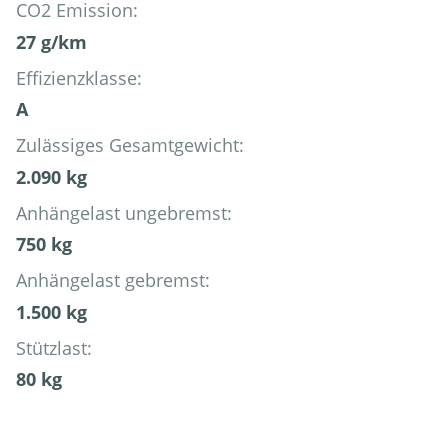
CO2 Emission:
27 g/km
Effizienzklasse:
A
Zulässiges Gesamtgewicht:
2.090 kg
Anhängelast ungebremst:
750 kg
Anhängelast gebremst:
1.500 kg
Stützlast:
80 kg