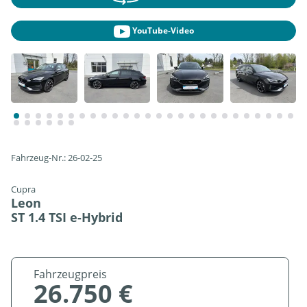
YouTube-Video
Fahrzeug-Nr.: 26-02-25
Cupra
Leon
ST 1.4 TSI e-Hybrid
Fahrzeugpreis
26.750 €